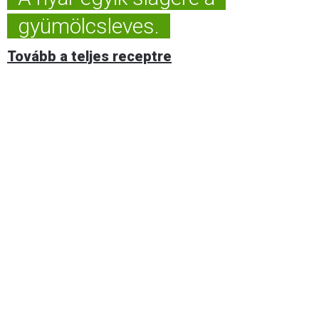
gyümölcsleves.
Tovább a teljes receptre