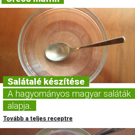
Salátalé készítése
A hagyományos magyar saláták
alapja.
Tovább a teljes receptre