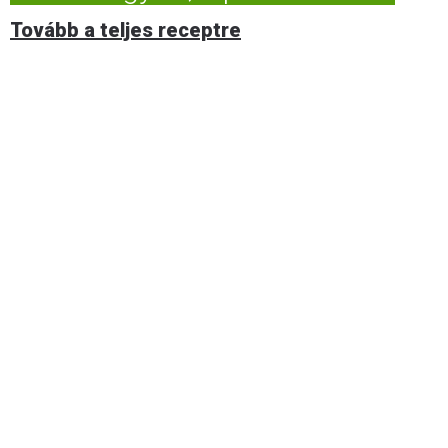
Tovább a teljes receptre