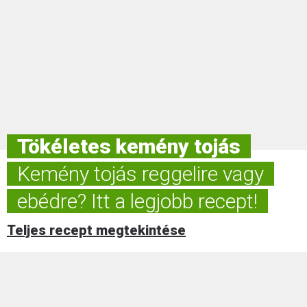
Tökéletes kemény tojás
Kemény tojás reggelire vagy
ebédre? Itt a legjobb recept!
Teljes recept megtekintése