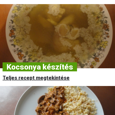
Kocsonya készítés
Teljes recept megtekintése