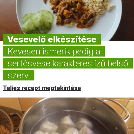
Vesevelő elkészítése
Kevesen ismerik pedig a
sertésvese karakteres ízű belső
szerv.
Teljes recept megtekintése